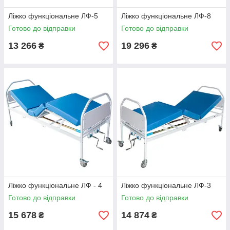
Ліжко функціональне ЛФ-5
Ліжко функціональне ЛФ-8
Готово до відправки
Готово до відправки
13 266
19 296
₴
₴
Ліжко функціональне ЛФ - 4
Ліжко функціональне ЛФ-3
Готово до відправки
Готово до відправки
15 678
14 874
₴
₴