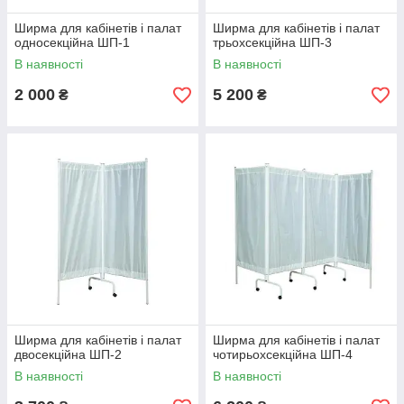
Ширма для кабінетів і палат
Ширма для кабінетів і палат
односекційна ШП-1
трьохсекційна ШП-3
В наявності
В наявності
2 000
5 200
₴
₴
Ширма для кабінетів і палат
Ширма для кабінетів і палат
двосекційна ШП-2
чотирьохсекційна ШП-4
В наявності
В наявності