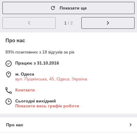
Показати ще
1
/ 2
Про нас
89% позитивних з 18 відгуків за рік
Працює з 31.10.2016
м. Одеса
вул. Пушкінська, 45, Одеса, Україна
Контакти
Сьогодні вихідний
Показати весь графік роботи
Про нас