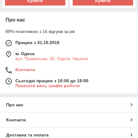
Купити
Купити
Про нас
88% позитивних з 16 відгуків за рік
Працює з 31.10.2016
м. Одеса
вул. Пушкінська, 45, Одеса, Україна
Контакти
Сьогодні працює з 10:00 до 19:00
Показати весь графік роботи
Про нас
Контакти
Доставка та оплата