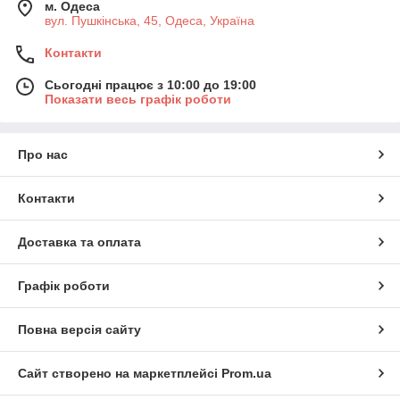
м. Одеса
вул. Пушкінська, 45, Одеса, Україна
Контакти
Сьогодні працює з 10:00 до 19:00
Показати весь графік роботи
Про нас
Контакти
Доставка та оплата
Графік роботи
Повна версія сайту
Сайт створено на маркетплейсі
Prom.ua