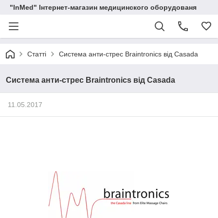
"InMed" Інтернет-магазин медицинского оборудованя
Статті
Система анти-стрес Braintronics від Casada
Система анти-стрес Braintronics від Casada
11.05.2017